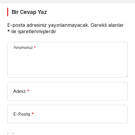
Bir Cevap Yaz
E-posta adresiniz yayınlanmayacak.
Gerekli alanlar
*
ile işaretlenmişlerdir
Yorumunuz
*
Adınız
*
E-Posta
*