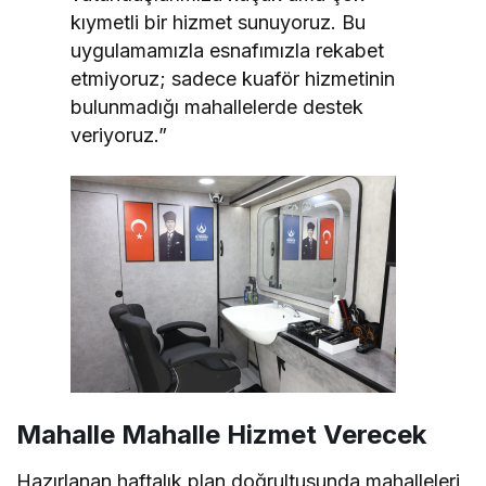
kıymetli bir hizmet sunuyoruz. Bu
uygulamamızla esnafımızla rekabet
etmiyoruz; sadece kuaför hizmetinin
bulunmadığı mahallelerde destek
veriyoruz.”
Mahalle Mahalle Hizmet Verecek
Hazırlanan haftalık plan doğrultusunda mahalleleri