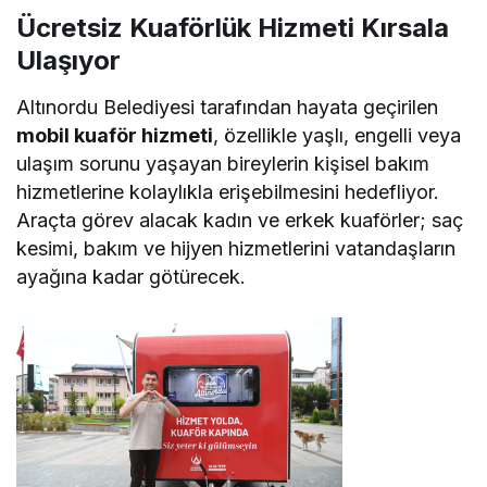
Ücretsiz Kuaförlük Hizmeti Kırsala
Ulaşıyor
Altınordu Belediyesi tarafından hayata geçirilen
mobil kuaför hizmeti
, özellikle yaşlı, engelli veya
ulaşım sorunu yaşayan bireylerin kişisel bakım
hizmetlerine kolaylıkla erişebilmesini hedefliyor.
Araçta görev alacak kadın ve erkek kuaförler; saç
kesimi, bakım ve hijyen hizmetlerini vatandaşların
ayağına kadar götürecek.