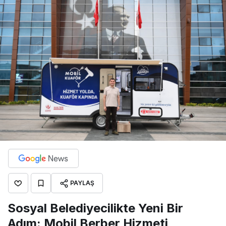
PAYLAŞ
Sosyal Belediyecilikte Yeni Bir
Adım: Mobil Berber Hizmeti