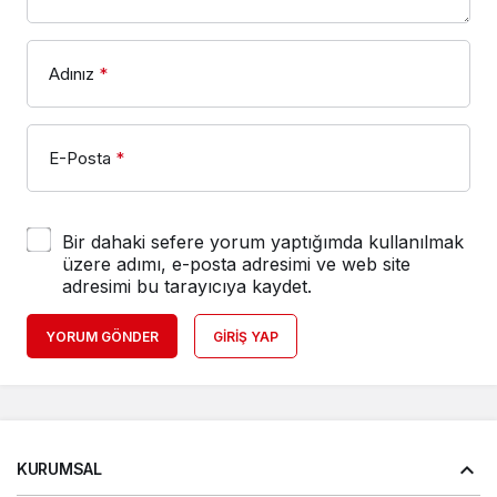
Adınız
*
E-Posta
*
Bir dahaki sefere yorum yaptığımda kullanılmak
üzere adımı, e-posta adresimi ve web site
adresimi bu tarayıcıya kaydet.
YORUM GÖNDER
GIRIŞ YAP
KURUMSAL