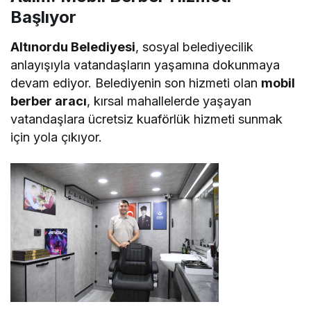
Başlıyor
Altınordu Belediyesi
, sosyal belediyecilik
anlayışıyla vatandaşların yaşamına dokunmaya
devam ediyor. Belediyenin son hizmeti olan
mobil
berber aracı
, kırsal mahallelerde yaşayan
vatandaşlara ücretsiz kuaförlük hizmeti sunmak
için yola çıkıyor.